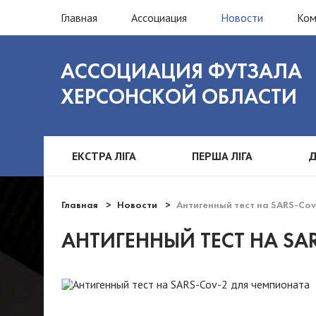
Главная
Ассоциация
Новости
Ко
АССОЦИАЦИЯ ФУТЗАЛА
ХЕРСОНСКОЙ ОБЛАСТИ
ЕКСТРА ЛІГА
ПЕРША ЛІГА
Д
Главная
Новости
Антигенный тест на SARS-Co
АНТИГЕННЫЙ ТЕСТ НА SA