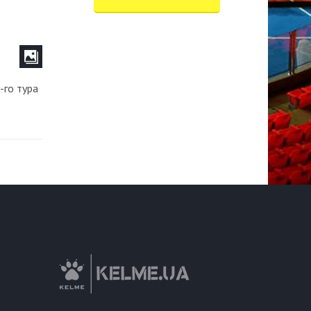
-го тура