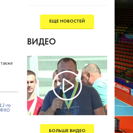
року.
ЕЩЕ НОВОСТЕЙ
ВИДЕО
а также
БОЛЬШЕ ВИДЕО