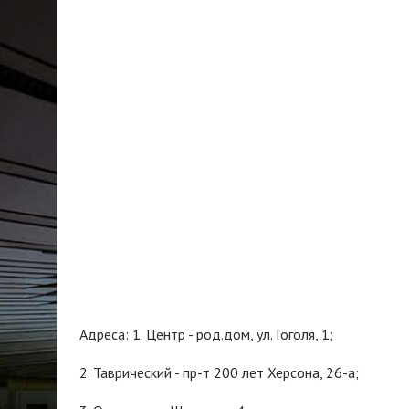
Адреса: 1. Центр - род.дом, ул. Гоголя, 1;
2. Таврический - пр-т 200 лет Херсона, 26-а;