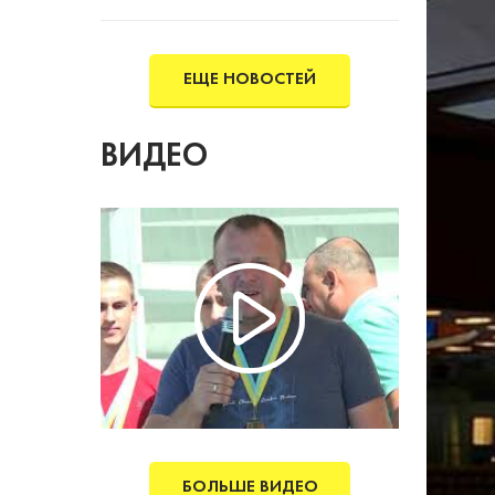
року.
ЕЩЕ НОВОСТЕЙ
ВИДЕО
БОЛЬШЕ ВИДЕО