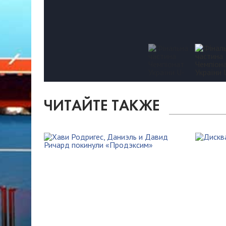
ЧИТАЙТЕ ТАКЖЕ