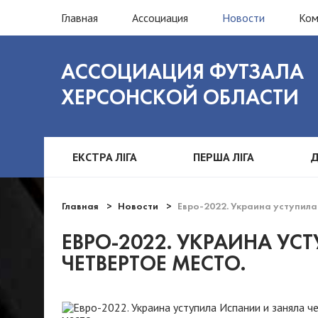
Главная
Ассоциация
Новости
Ко
АССОЦИАЦИЯ ФУТЗАЛА
ХЕРСОНСКОЙ ОБЛАСТИ
ЕКСТРА ЛІГА
ПЕРША ЛІГА
Д
Главная
Новости
Евро-2022. Украина уступила
ЕВРО-2022. УКРАИНА У
ЧЕТВЕРТОЕ МЕСТО.