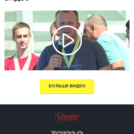
БОЛЬШЕ ВИДЕО