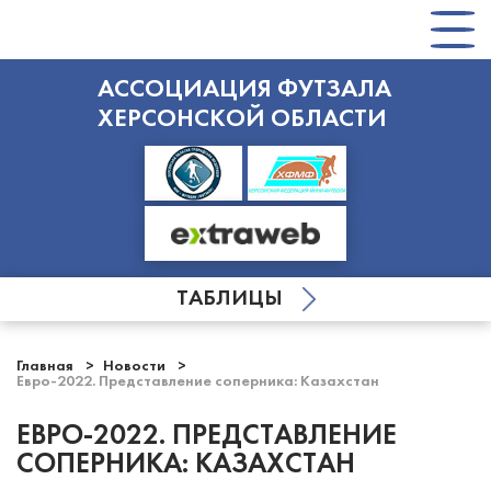
АССОЦИАЦИЯ ФУТЗАЛА
ХЕРСОНСКОЙ ОБЛАСТИ
ТАБЛИЦЫ
Главная
Новости
Евро-2022. Представление соперника: Казахстан
ЕВРО-2022. ПРЕДСТАВЛЕНИЕ
СОПЕРНИКА: КАЗАХСТАН