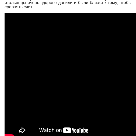
итальянцы очень здорово давили и были близки к тому, чтобы
сравнять счет.