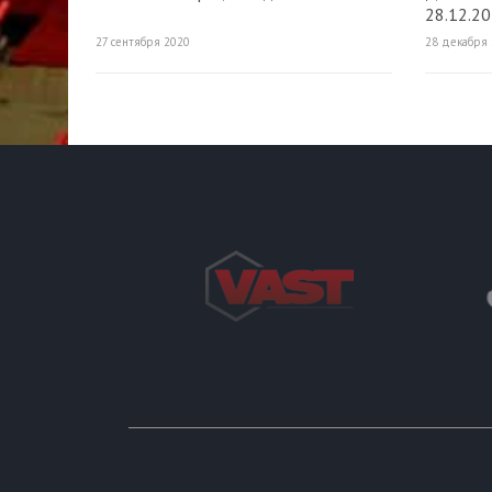
28.12.2
27 сентября 2020
28 декабря