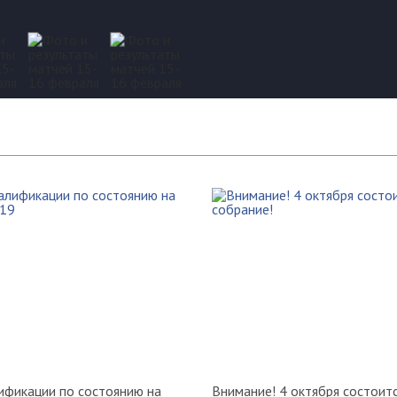
ификации по состоянию на
Внимание! 4 октября состоит