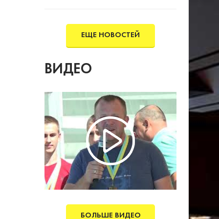
року.
ЕЩЕ НОВОСТЕЙ
ВИДЕО
БОЛЬШЕ ВИДЕО