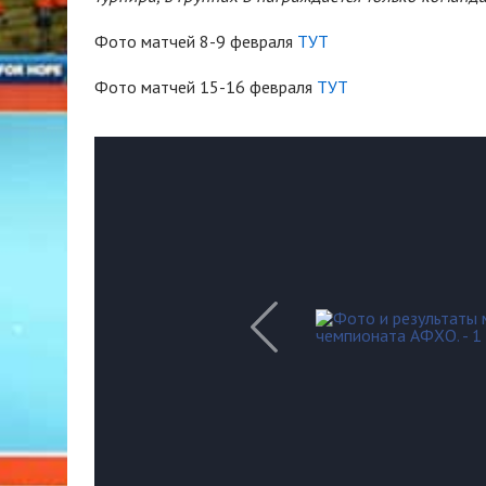
Фото матчей 8-9 февраля
ТУТ
Фото матчей 15-16 февраля
ТУТ