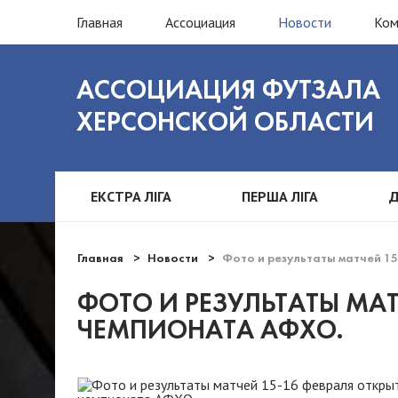
Главная
Ассоциация
Новости
Ко
АССОЦИАЦИЯ ФУТЗАЛА
ХЕРСОНСКОЙ ОБЛАСТИ
ЕКСТРА ЛІГА
ПЕРША ЛІГА
Д
Главная
Новости
Фото и результаты матчей 1
ФОТО И РЕЗУЛЬТАТЫ МАТ
ЧЕМПИОНАТА АФХО.